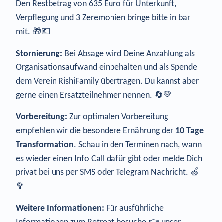
Den Restbetrag von 635 Euro für Unterkunft,
Verpflegung und 3 Zeremonien bringe bitte in bar
mit. 🎁💶
Stornierung:
Bei Absage wird Deine Anzahlung als
Organisationsaufwand einbehalten und als Spende
dem Verein RishiFamily übertragen. Du kannst aber
gerne einen Ersatzteilnehmer nennen. 🔄💚
Vorbereitung:
Zur optimalen Vorbereitung
empfehlen wir die besondere Ernährung der
10 Tage
Transformation
. Schau in den Terminen nach, wann
es wieder einen Info Call dafür gibt oder melde Dich
privat bei uns per SMS oder Telegram Nachricht. 🍏
🥦
Weitere Informationen:
Für ausführliche