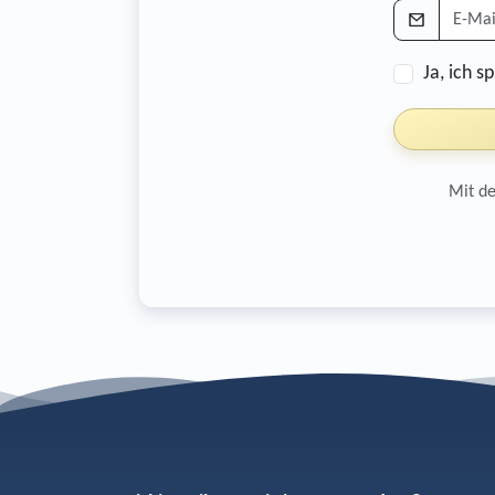
Ja, ich 
Mit de