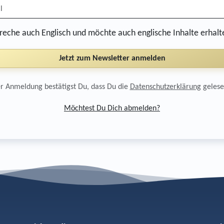
spreche auch Englisch und möchte auch englische Inhalte erhalt
Jetzt zum Newsletter anmelden
r Anmeldung bestätigst Du, dass Du die
Datenschutzerklärung
gelese
Möchtest Du Dich abmelden?