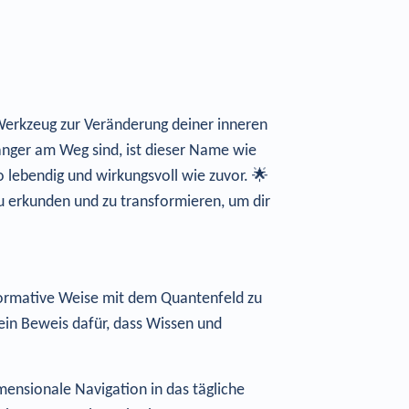
 Werkzeug zur Veränderung deiner inneren
 länger am Weg sind, ist dieser Name wie
 lebendig und wirkungsvoll wie zuvor. 🌟
u erkunden und zu transformieren, um dir
nsformative Weise mit dem Quantenfeld zu
ein Beweis dafür, dass Wissen und
mensionale Navigation in das tägliche