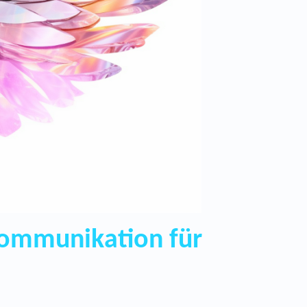
Kommunikation für