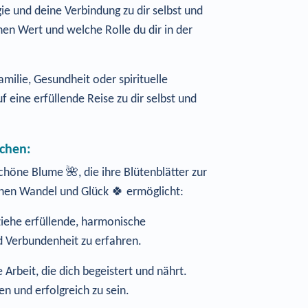
e und deine Verbindung zu dir selbst und
en Wert und welche Rolle du dir in der
milie, Gesundheit oder spirituelle
 eine erfüllende Reise zu dir selbst und
chen:
höne Blume 🌺, die ihre Blütenblätter zur
ichen Wandel und Glück 🍀 ermöglicht:
 ziehe erfüllende, harmonische
d Verbundenheit zu erfahren.
rbeit, die dich begeistert und nährt.
n und erfolgreich zu sein.