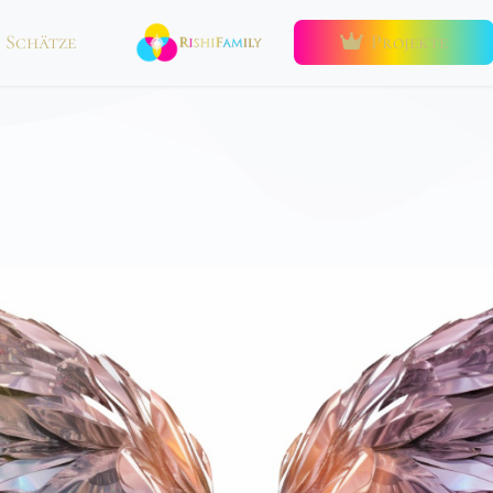
Schätze
Projekte