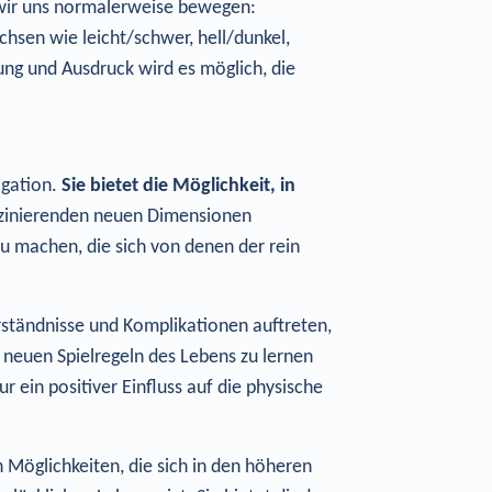
r wir uns normalerweise bewegen:
hsen wie leicht/schwer, hell/dunkel,
ng und Ausdruck wird es möglich, die
igation.
Sie bietet die Möglichkeit, in
szinierenden neuen Dimensionen
u machen, die sich von denen der rein
ständnisse und Komplikationen auftreten,
 neuen Spielregeln des Lebens zu lernen
 ein positiver Einfluss auf die physische
 Möglichkeiten, die sich in den höheren