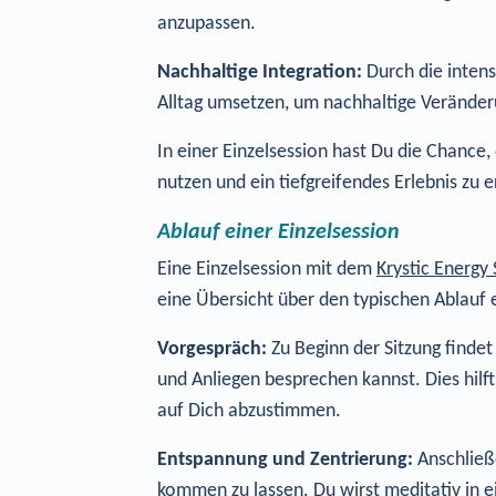
anzupassen.
Nachhaltige Integration:
Durch die intens
Alltag umsetzen, um nachhaltige Verände
In einer Einzelsession hast Du die Chance,
nutzen und ein tiefgreifendes Erlebnis zu 
Ablauf einer Einzelsession
Eine Einzelsession mit dem
Krystic Energy
eine Übersicht über den typischen Ablauf e
Vorgespräch:
Zu Beginn der Sitzung finde
und Anliegen besprechen kannst. Dies hilft
auf Dich abzustimmen.
Entspannung und Zentrierung:
Anschließe
kommen zu lassen. Du wirst meditativ in 