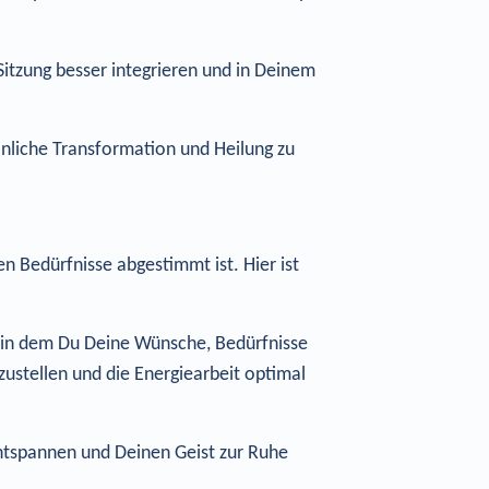
Sitzung besser integrieren und in Deinem
sönliche Transformation und Heilung zu
len Bedürfnisse abgestimmt ist. Hier ist
, in dem Du Deine Wünsche, Bedürfnisse
zustellen und die Energiearbeit optimal
entspannen und Deinen Geist zur Ruhe