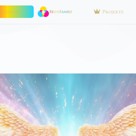
Schätze
Projekte