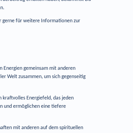
n.
ir gerne für weitere Informationen zur
en Energien gemeinsam mit anderen
ler Welt zusammen, um sich gegenseitig
kraftvolles Energiefeld, das jeden
en und ermöglichen eine tiefere
aften mit anderen auf dem spirituellen